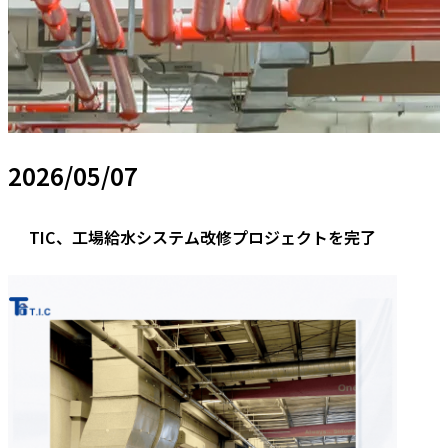
2026/05/07
TIC、工場給水システム改修プロジェクトを完了