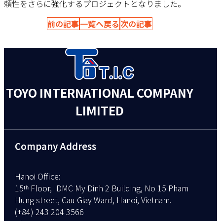
頼性をさらに強化するプロジェクトとなりました。
前の記事
一覧へ戻る
次の記事
TOYO INTERNATIONAL COMPANY
LIMITED
Company Address
Hanoi Office
15ᵗʰ Floor, IDMC My Dinh 2 Building, No 15 Pham
Hung street, Cau Giay Ward, Hanoi, Vietnam.
(+84) 243 204 3566